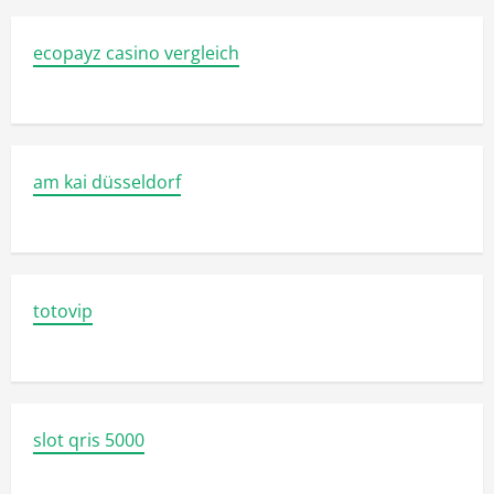
ecopayz casino vergleich
am kai düsseldorf
totovip
slot qris 5000