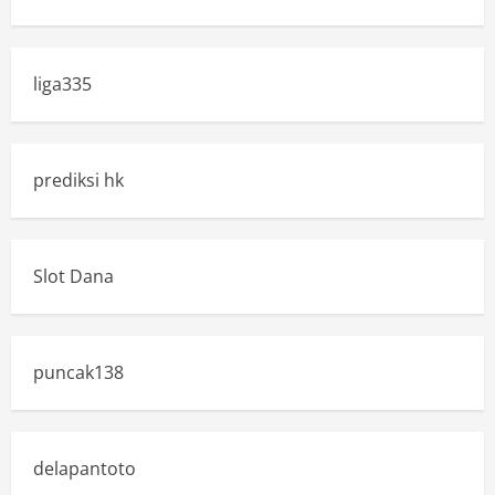
liga335
prediksi hk
Slot Dana
puncak138
delapantoto