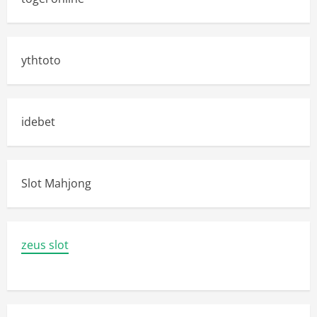
ythtoto
idebet
Slot Mahjong
zeus slot