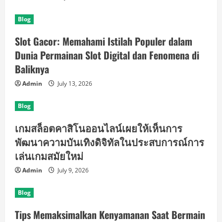
Blog
Slot Gacor: Memahami Istilah Populer dalam
Dunia Permainan Slot Digital dan Fenomena di
Baliknya
Admin
July 13, 2026
Blog
เกมสล็อตคาสิโนออนไลน์เผยให้เห็นการ
พัฒนาความบันเทิงดิจิทัลในประสบการณ์การ
เล่นเกมสมัยใหม่
Admin
July 9, 2026
Blog
Tips Memaksimalkan Kenyamanan Saat Bermain