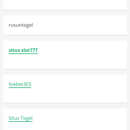
rusuntogel
situs slot777
livebet303
Situs Togel