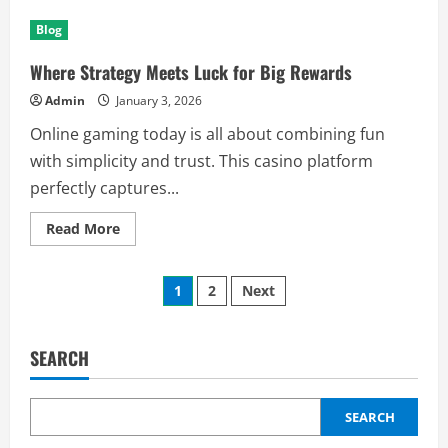
Permainan
Kasino
Blog
Online:
Panduan
Lengkap
Where Strategy Meets Luck for Big Rewards
Hiburan
Perjudian
Admin
January 3, 2026
Digital
Online gaming today is all about combining fun
with simplicity and trust. This casino platform
perfectly captures...
Read
Read More
more
about
Where
Posts
Strategy
1
2
Next
Meets
Luck
pagination
for
Big
Rewards
SEARCH
SEARCH