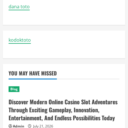
dana toto
kodoktoto
YOU MAY HAVE MISSED
Blog
Discover Modern Online Casino Slot Adventures
Through Exciting Gameplay, Innovation,
Entertainment, And Endless Possibilities Today
Admin
July 21, 2026