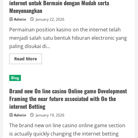
internet untuk Bermain dengan Mudah serta
Menyenangkan
Admin
January 22, 2026
Permainan position kasino on the internet telah
menjadi salah satu bentuk hiburan electronic yang
paling disukai di...
Read
Read More
more
about
Panduan
Utama
Blog
Hiburan
Position
Kasino
Brand new On line casino Online game Development
On
the
Framing the near future associated with On the
internet
internet Betting
untuk
Bermain
dengan
Admin
January 19, 2026
Mudah
serta
The brand new on line casino online game section
Menyenangkan
is actually quickly changing the internet betting