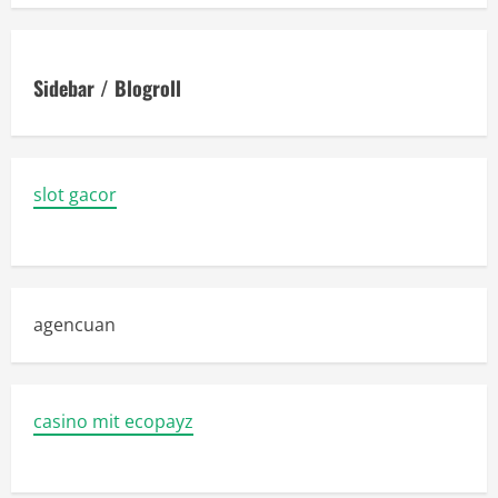
Sidebar / Blogroll
slot gacor
agencuan
casino mit ecopayz