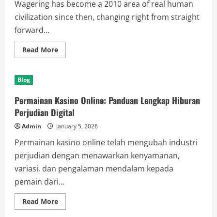
dan
Wagering has become a 2010 area of real human
Seru
civilization since then, changing right from straight
forward...
Read
Read More
more
about
Wagering:
Becoming
Blog
familiar
with
The
Permainan Kasino Online: Panduan Lengkap Hiburan
country’s
Evolution,
Perjudian Digital
Models,
and
Admin
January 5, 2026
additionally
Trustworthy
Permainan kasino online telah mengubah industri
Carry
out
perjudian dengan menawarkan kenyamanan,
variasi, dan pengalaman mendalam kepada
pemain dari...
Read
Read More
more
about