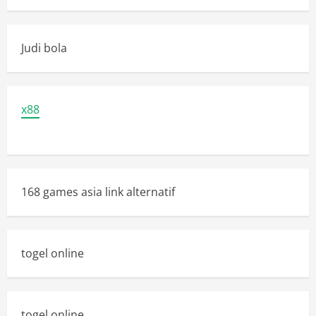
Judi bola
x88
168 games asia link alternatif
togel online
togel online