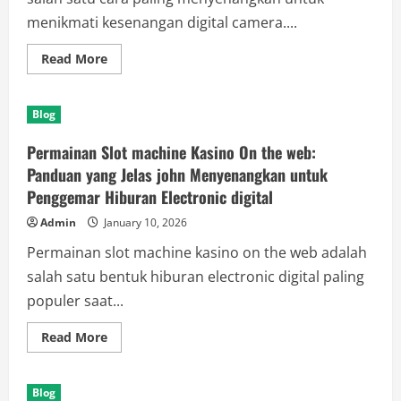
menikmati kesenangan digital camera....
Read
Read More
more
about
Panduan
Hiburan
Blog
Video
slot
Kasino
Permainan Slot machine Kasino On the web:
On-
line
Panduan yang Jelas john Menyenangkan untuk
untuk
Penggemar Hiburan Electronic digital
Permainan
Digital
camera
Admin
January 10, 2026
yang
Mudah,
Permainan slot machine kasino on the web adalah
Menyenangkan,
dan
salah satu bentuk hiburan electronic digital paling
Santai
populer saat...
Read
Read More
more
about
Permainan
Slot
Blog
machine