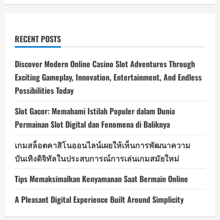
RECENT POSTS
Discover Modern Online Casino Slot Adventures Through
Exciting Gameplay, Innovation, Entertainment, And Endless
Possibilities Today
Slot Gacor: Memahami Istilah Populer dalam Dunia
Permainan Slot Digital dan Fenomena di Baliknya
เกมสล็อตคาสิโนออนไลน์เผยให้เห็นการพัฒนาความ
บันเทิงดิจิทัลในประสบการณ์การเล่นเกมสมัยใหม่
Tips Memaksimalkan Kenyamanan Saat Bermain Online
A Pleasant Digital Experience Built Around Simplicity