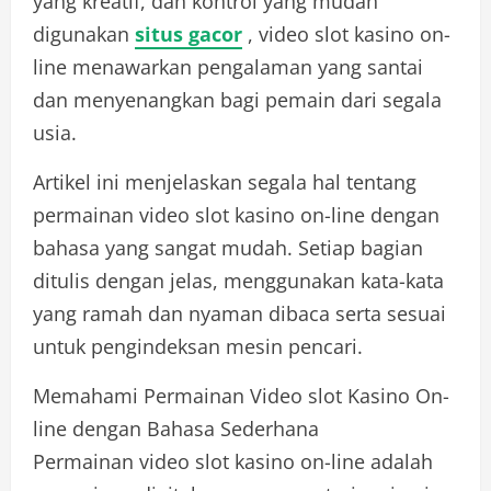
yang kreatif, dan kontrol yang mudah
digunakan
situs gacor
, video slot kasino on-
line menawarkan pengalaman yang santai
dan menyenangkan bagi pemain dari segala
usia.
Artikel ini menjelaskan segala hal tentang
permainan video slot kasino on-line dengan
bahasa yang sangat mudah. Setiap bagian
ditulis dengan jelas, menggunakan kata-kata
yang ramah dan nyaman dibaca serta sesuai
untuk pengindeksan mesin pencari.
Memahami Permainan Video slot Kasino On-
line dengan Bahasa Sederhana
Permainan video slot kasino on-line adalah