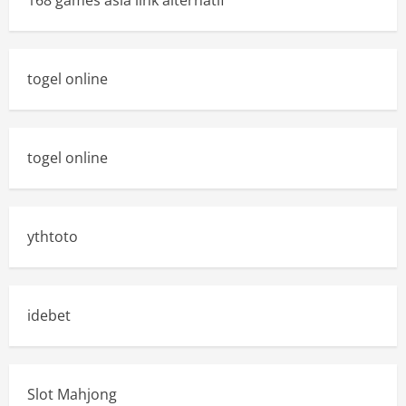
168 games asia link alternatif
togel online
togel online
ythtoto
idebet
Slot Mahjong