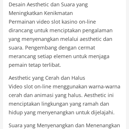
Desain Aesthetic dan Suara yang
Meningkatkan Kenikmatan
Permainan video slot kasino on-line
dirancang untuk menciptakan pengalaman
yang menyenangkan melalui aesthetic dan
suara. Pengembang dengan cermat
merancang setiap elemen untuk menjaga
pemain tetap terlibat.
Aesthetic yang Cerah dan Halus
Video slot on-line menggunakan warna-warna
cerah dan animasi yang halus. Aesthetic ini
menciptakan lingkungan yang ramah dan
hidup yang menyenangkan untuk dijelajahi.
Suara yang Menyenangkan dan Menenangkan