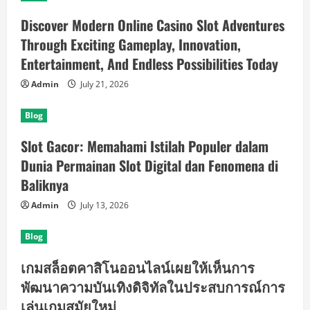
Discover Modern Online Casino Slot Adventures
Through Exciting Gameplay, Innovation,
Entertainment, And Endless Possibilities Today
Admin
July 21, 2026
Blog
Slot Gacor: Memahami Istilah Populer dalam
Dunia Permainan Slot Digital dan Fenomena di
Baliknya
Admin
July 13, 2026
Blog
เกมสล็อตคาสิโนออนไลน์เผยให้เห็นการ
พัฒนาความบันเทิงดิจิทัลในประสบการณ์การ
เล่นเกมสมัยใหม่