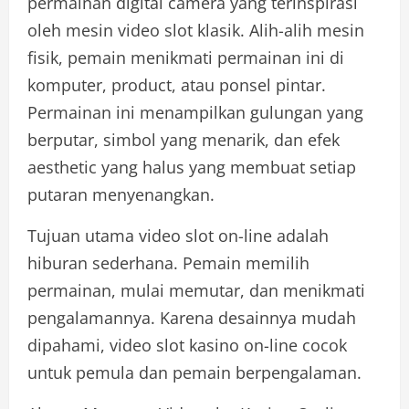
permainan digital camera yang terinspirasi
oleh mesin video slot klasik. Alih-alih mesin
fisik, pemain menikmati permainan ini di
komputer, product, atau ponsel pintar.
Permainan ini menampilkan gulungan yang
berputar, simbol yang menarik, dan efek
aesthetic yang halus yang membuat setiap
putaran menyenangkan.
Tujuan utama video slot on-line adalah
hiburan sederhana. Pemain memilih
permainan, mulai memutar, dan menikmati
pengalamannya. Karena desainnya mudah
dipahami, video slot kasino on-line cocok
untuk pemula dan pemain berpengalaman.