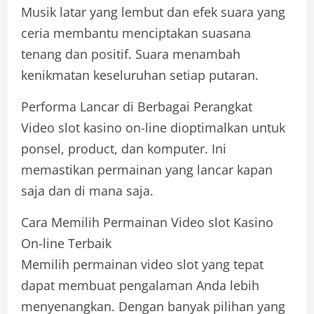
Musik latar yang lembut dan efek suara yang
ceria membantu menciptakan suasana
tenang dan positif. Suara menambah
kenikmatan keseluruhan setiap putaran.
Performa Lancar di Berbagai Perangkat
Video slot kasino on-line dioptimalkan untuk
ponsel, product, dan komputer. Ini
memastikan permainan yang lancar kapan
saja dan di mana saja.
Cara Memilih Permainan Video slot Kasino
On-line Terbaik
Memilih permainan video slot yang tepat
dapat membuat pengalaman Anda lebih
menyenangkan. Dengan banyak pilihan yang