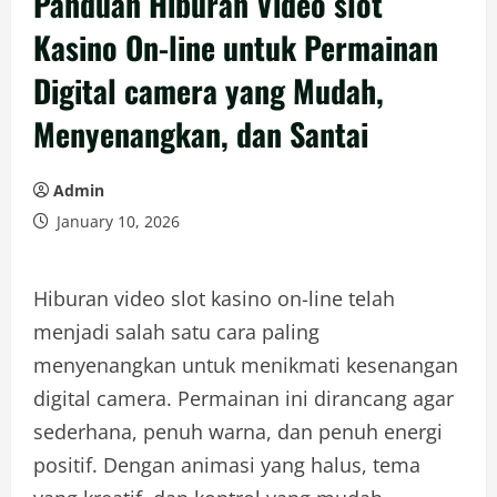
Panduan Hiburan Video slot
Kasino On-line untuk Permainan
Digital camera yang Mudah,
Menyenangkan, dan Santai
Admin
January 10, 2026
Hiburan video slot kasino on-line telah
menjadi salah satu cara paling
menyenangkan untuk menikmati kesenangan
digital camera. Permainan ini dirancang agar
sederhana, penuh warna, dan penuh energi
positif. Dengan animasi yang halus, tema