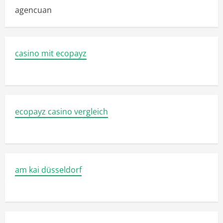
agencuan
casino mit ecopayz
ecopayz casino vergleich
am kai düsseldorf