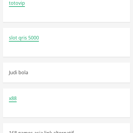
totovip
slot qris 5000
Judi bola
x88