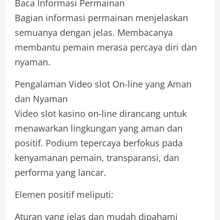
Baca Informasi Permainan
Bagian informasi permainan menjelaskan
semuanya dengan jelas. Membacanya
membantu pemain merasa percaya diri dan
nyaman.
Pengalaman Video slot On-line yang Aman
dan Nyaman
Video slot kasino on-line dirancang untuk
menawarkan lingkungan yang aman dan
positif. Podium tepercaya berfokus pada
kenyamanan pemain, transparansi, dan
performa yang lancar.
Elemen positif meliputi:
Aturan yang jelas dan mudah dipahami