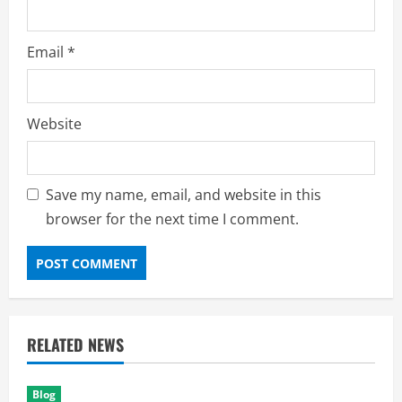
Email
*
Website
Save my name, email, and website in this
browser for the next time I comment.
RELATED NEWS
Blog