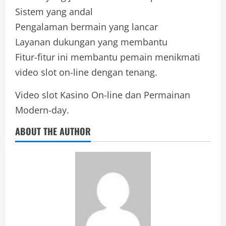
Sistem yang andal
Pengalaman bermain yang lancar
Layanan dukungan yang membantu
Fitur-fitur ini membantu pemain menikmati
video slot on-line dengan tenang.
Video slot Kasino On-line dan Permainan
Modern-day.
ABOUT THE AUTHOR