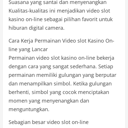
Suasana yang santai dan menyenangkan
Kualitas-kualitas ini menjadikan video slot
kasino on-line sebagai pilihan favorit untuk
hiburan digital camera.
Cara Kerja Permainan Video slot Kasino On-
line yang Lancar
Permainan video slot kasino on-line bekerja
dengan cara yang sangat sederhana. Setiap
permainan memiliki gulungan yang berputar
dan menampilkan simbol. Ketika gulungan
berhenti, simbol yang cocok menciptakan
momen yang menyenangkan dan
menguntungkan.
Sebagian besar video slot on-line