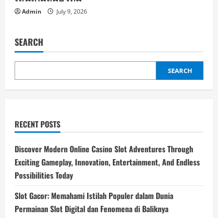
Admin
July 9, 2026
SEARCH
SEARCH
RECENT POSTS
Discover Modern Online Casino Slot Adventures Through
Exciting Gameplay, Innovation, Entertainment, And Endless
Possibilities Today
Slot Gacor: Memahami Istilah Populer dalam Dunia
Permainan Slot Digital dan Fenomena di Baliknya