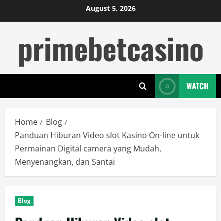
Skip
August 5, 2026
to
primebetcasino
content
WATCH
Home
Blog
Panduan Hiburan Video slot Kasino On-line untuk
Permainan Digital camera yang Mudah,
Menyenangkan, dan Santai
Blog