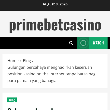
Skip
August 9, 2026
to
primebetcasino
content
WATCH
Home
Blog
Gulungan bercahaya menghadirkan keseruan
position kasino on the internet tanpa batas bagi
para pemain yang bahagia
Blog