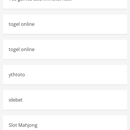
togel online
togel online
ythtoto
idebet
Slot Mahjong