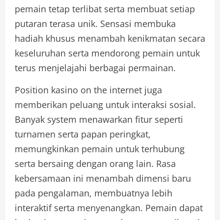
pemain tetap terlibat serta membuat setiap
putaran terasa unik. Sensasi membuka
hadiah khusus menambah kenikmatan secara
keseluruhan serta mendorong pemain untuk
terus menjelajahi berbagai permainan.
Position kasino on the internet juga
memberikan peluang untuk interaksi sosial.
Banyak system menawarkan fitur seperti
turnamen serta papan peringkat,
memungkinkan pemain untuk terhubung
serta bersaing dengan orang lain. Rasa
kebersamaan ini menambah dimensi baru
pada pengalaman, membuatnya lebih
interaktif serta menyenangkan. Pemain dapat