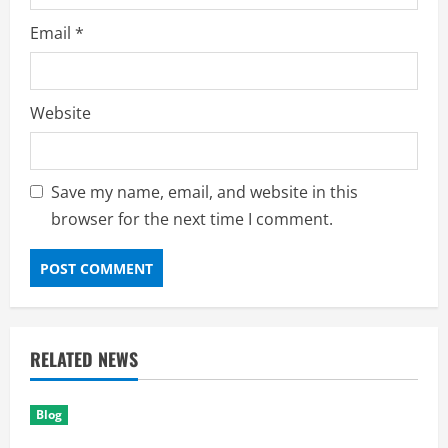
Email
*
Website
Save my name, email, and website in this
browser for the next time I comment.
RELATED NEWS
Blog