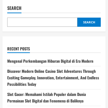
SEARCH
SEARCH
RECENT POSTS
Mengenal Perkembangan Hiburan Digital di Era Modern
Discover Modern Online Casino Slot Adventures Through
Exciting Gameplay, Innovation, Entertainment, And Endless
Possibilities Today
Slot Gacor: Memahami Istilah Populer dalam Dunia
Permainan Slot Digital dan Fenomena di Baliknya