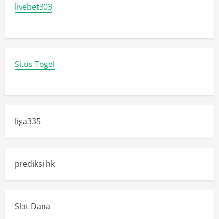
livebet303
Situs Togel
liga335
prediksi hk
Slot Dana