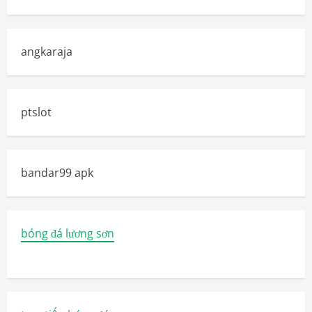
angkaraja
ptslot
bandar99 apk
bóng đá lương sơn