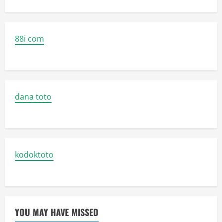
88i com
dana toto
kodoktoto
YOU MAY HAVE MISSED