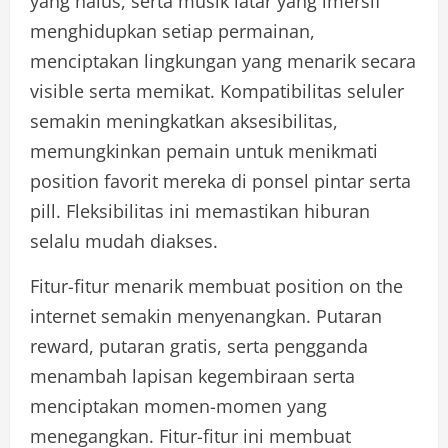
yang halus, serta musik latar yang imersif
menghidupkan setiap permainan,
menciptakan lingkungan yang menarik secara
visible serta memikat. Kompatibilitas seluler
semakin meningkatkan aksesibilitas,
memungkinkan pemain untuk menikmati
position favorit mereka di ponsel pintar serta
pill. Fleksibilitas ini memastikan hiburan
selalu mudah diakses.
Fitur-fitur menarik membuat position on the
internet semakin menyenangkan. Putaran
reward, putaran gratis, serta pengganda
menambah lapisan kegembiraan serta
menciptakan momen-momen yang
menegangkan. Fitur-fitur ini membuat