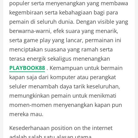
populer serta menyenangkan yang membawa
kegembiraan serta kebahagiaan bagi para
pemain di seluruh dunia. Dengan visible yang
berwarna-warni, efek suara yang menarik,
serta game play yang lancar, permainan ini
menciptakan suasana yang ramah serta
terasa energik sekaligus menenangkan
PLAYBOOK88
. Kemampuan untuk bermain
kapan saja dari komputer atau perangkat
seluler menambah daya tarik keseluruhan,
memungkinkan pemain untuk menikmati
momen-momen menyenangkan kapan pun
mereka mau.
Kesederhanaan position on the internet
adalah salah satu alasan utama