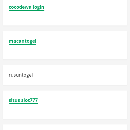
cocodewa login
macantogel
rusuntogel
situs slot777