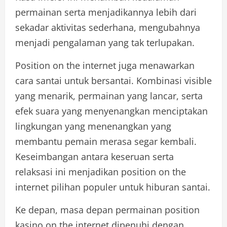
permainan serta menjadikannya lebih dari
sekadar aktivitas sederhana, mengubahnya
menjadi pengalaman yang tak terlupakan.
Position on the internet juga menawarkan
cara santai untuk bersantai. Kombinasi visible
yang menarik, permainan yang lancar, serta
efek suara yang menyenangkan menciptakan
lingkungan yang menenangkan yang
membantu pemain merasa segar kembali.
Keseimbangan antara keseruan serta
relaksasi ini menjadikan position on the
internet pilihan populer untuk hiburan santai.
Ke depan, masa depan permainan position
kasino on the internet dipenuhi dengan