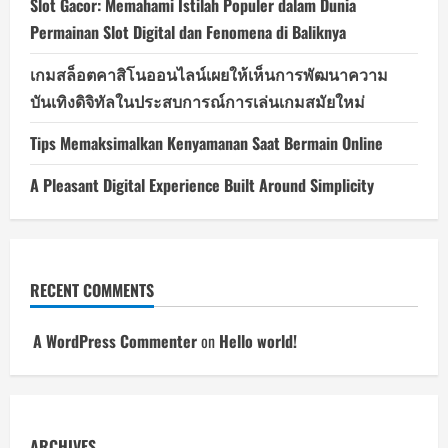
Slot Gacor: Memahami Istilah Populer dalam Dunia
Permainan Slot Digital dan Fenomena di Baliknya
เกมสล็อตคาสิโนออนไลน์เผยให้เห็นการพัฒนาความ
บันเทิงดิจิทัลในประสบการณ์การเล่นเกมสมัยใหม่
Tips Memaksimalkan Kenyamanan Saat Bermain Online
A Pleasant Digital Experience Built Around Simplicity
RECENT COMMENTS
A WordPress Commenter
on
Hello world!
ARCHIVES