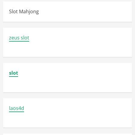
Slot Mahjong
zeus slot
slot
laos4d