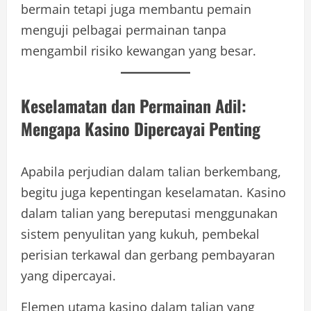
bermain tetapi juga membantu pemain
menguji pelbagai permainan tanpa
mengambil risiko kewangan yang besar.
Keselamatan dan Permainan Adil:
Mengapa Kasino Dipercayai Penting
Apabila perjudian dalam talian berkembang,
begitu juga kepentingan keselamatan. Kasino
dalam talian yang bereputasi menggunakan
sistem penyulitan yang kukuh, pembekal
perisian terkawal dan gerbang pembayaran
yang dipercayai.
Elemen utama kasino dalam talian yang