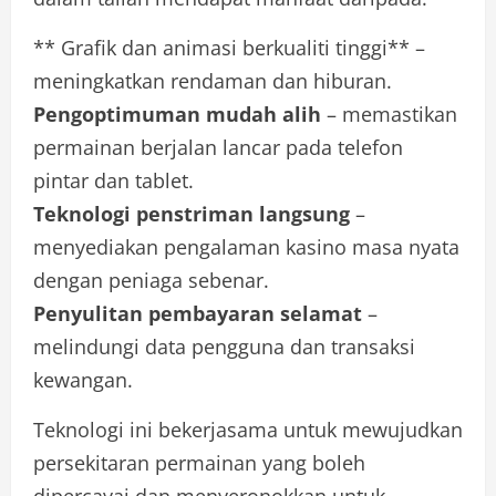
** Grafik dan animasi berkualiti tinggi** –
meningkatkan rendaman dan hiburan.
Pengoptimuman mudah alih
– memastikan
permainan berjalan lancar pada telefon
pintar dan tablet.
Teknologi penstriman langsung
–
menyediakan pengalaman kasino masa nyata
dengan peniaga sebenar.
Penyulitan pembayaran selamat
–
melindungi data pengguna dan transaksi
kewangan.
Teknologi ini bekerjasama untuk mewujudkan
persekitaran permainan yang boleh