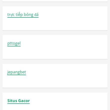
trực tiếp bóng đá
pttogel
jepangbet
Situs Gacor