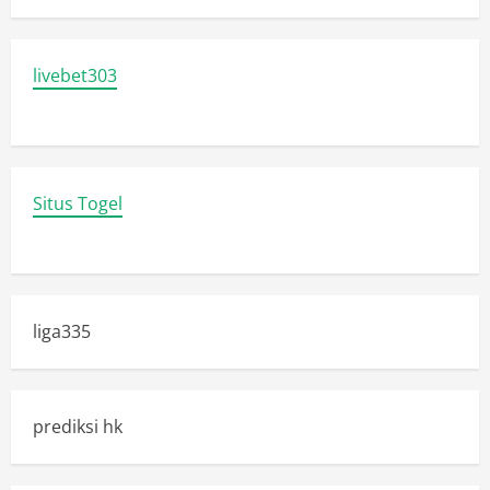
livebet303
Situs Togel
liga335
prediksi hk