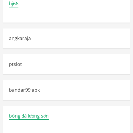
bj66
angkaraja
ptslot
bandar99 apk
bóng đá lương sơn