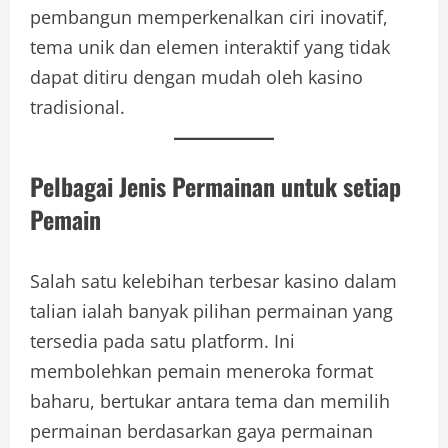
pembangun memperkenalkan ciri inovatif,
tema unik dan elemen interaktif yang tidak
dapat ditiru dengan mudah oleh kasino
tradisional.
Pelbagai Jenis Permainan untuk setiap
Pemain
Salah satu kelebihan terbesar kasino dalam
talian ialah banyak pilihan permainan yang
tersedia pada satu platform. Ini
membolehkan pemain meneroka format
baharu, bertukar antara tema dan memilih
permainan berdasarkan gaya permainan