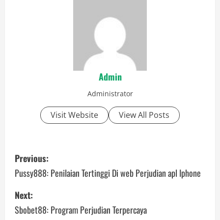
Admin
Administrator
Visit Website
View All Posts
P
Previous:
o
Pussy888: Penilaian Tertinggi Di web Perjudian apl Iphone
s
Next:
Sbobet88: Program Perjudian Terpercaya
t