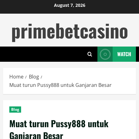
Skip
August 7, 2026
to
primebetcasino
content
WATCH
Home
Blog
Muat turun Pussy888 untuk Ganjaran Besar
Blog
Muat turun Pussy888 untuk
Ganjaran Besar