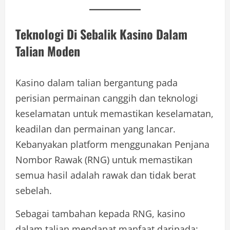
Teknologi Di Sebalik Kasino Dalam
Talian Moden
Kasino dalam talian bergantung pada
perisian permainan canggih dan teknologi
keselamatan untuk memastikan keselamatan,
keadilan dan permainan yang lancar.
Kebanyakan platform menggunakan Penjana
Nombor Rawak (RNG) untuk memastikan
semua hasil adalah rawak dan tidak berat
sebelah.
Sebagai tambahan kepada RNG, kasino
dalam talian mendapat manfaat daripada: