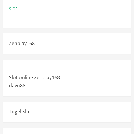
slot
Zenplay168
Slot online Zenplay168
davo88
Togel Slot