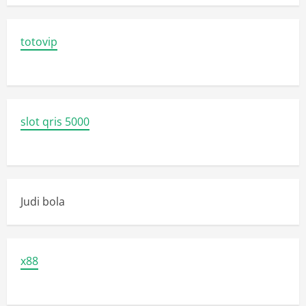
totovip
slot qris 5000
Judi bola
x88