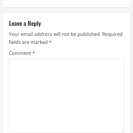
n
a
Leave a Reply
v
Your email address will not be published.
Required
fields are marked
*
i
Comment
*
g
a
t
i
o
n