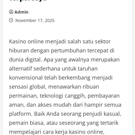
Admin
November 17, 2025
Kasino online menjadi salah satu sektor
hiburan dengan pertumbuhan tercepat di
dunia digital. Apa yang awalnya merupakan
alternatif sederhana untuk taruhan
konvensional telah berkembang menjadi
sensasi global, menawarkan ribuan
permainan, teknologi canggih, pembayaran
aman, dan akses mudah dari hampir semua
platform. Baik Anda seorang penjudi kasual,
pemain biasa, atau seseorang yang tertarik
mempelajari cara kerja kasino online,