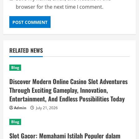
browser for the next time I comment.
RELATED NEWS
Blog
Discover Modern Online Casino Slot Adventures
Through Exciting Gameplay, Innovation,
Entertainment, And Endless Possibilities Today
Admin
July 21, 2026
Blog
Slot Gacor: Memahami Istilah Populer dalam