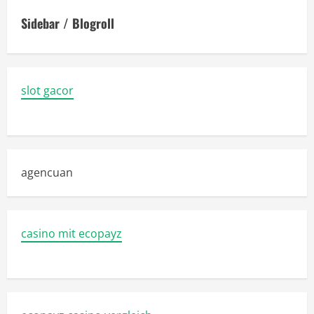
Sidebar / Blogroll
slot gacor
agencuan
casino mit ecopayz