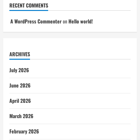
RECENT COMMENTS
A WordPress Commenter
on
Hello world!
ARCHIVES
July 2026
June 2026
April 2026
March 2026
February 2026