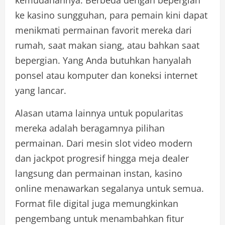
kemudahannya. Berbeda dengan bepergian
ke kasino sungguhan, para pemain kini dapat
menikmati permainan favorit mereka dari
rumah, saat makan siang, atau bahkan saat
bepergian. Yang Anda butuhkan hanyalah
ponsel atau komputer dan koneksi internet
yang lancar.
Alasan utama lainnya untuk popularitas
mereka adalah beragamnya pilihan
permainan. Dari mesin slot video modern
dan jackpot progresif hingga meja dealer
langsung dan permainan instan, kasino
online menawarkan segalanya untuk semua.
Format file digital juga memungkinkan
pengembang untuk menambahkan fitur