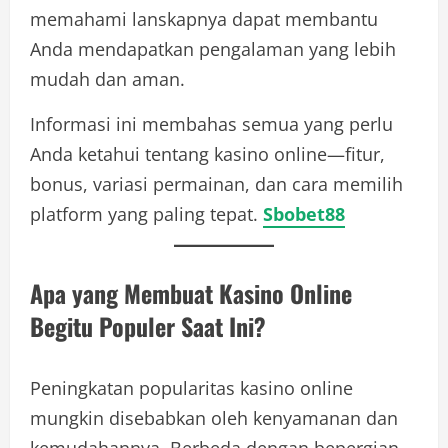
memahami lanskapnya dapat membantu
Anda mendapatkan pengalaman yang lebih
mudah dan aman.
Informasi ini membahas semua yang perlu
Anda ketahui tentang kasino online—fitur,
bonus, variasi permainan, dan cara memilih
platform yang paling tepat.
Sbobet88
Apa yang Membuat Kasino Online
Begitu Populer Saat Ini?
Peningkatan popularitas kasino online
mungkin disebabkan oleh kenyamanan dan