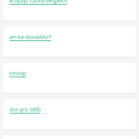
ecopayz casino vergleich
am kai düsseldorf
totovip
slot qris 5000