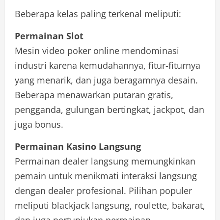
Beberapa kelas paling terkenal meliputi:
Permainan Slot
Mesin video poker online mendominasi
industri karena kemudahannya, fitur-fiturnya
yang menarik, dan juga beragamnya desain.
Beberapa menawarkan putaran gratis,
pengganda, gulungan bertingkat, jackpot, dan
juga bonus.
Permainan Kasino Langsung
Permainan dealer langsung memungkinkan
pemain untuk menikmati interaksi langsung
dengan dealer profesional. Pilihan populer
meliputi blackjack langsung, roulette, bakarat,