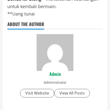
untuk kembali bermain.
**Uang tunai
ABOUT THE AUTHOR
Admin
Administrator
Visit Website
View All Posts